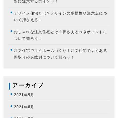
際に注意するポイント！
デザイン住宅とは？デザインの多様性や注意点につ
いて押さえる！
おしゃれな注文住宅とは？押さえるべきポイントに
ついて知ろう！
注文住宅でマイホームづくり！注文住宅でよくある
間取りの失敗例について知ろう！
アーカイブ
2021年9月
2021年8月