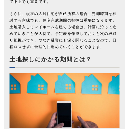
てる上でも重要です。
さらに、現在の入居住宅が自己所有の場合、売却時期を検
討する意味でも、住宅完成期間の把握は重要になります。
土地購入してマイホームを建てる場合は、計画に沿って進
めていきことが大切で、予定表を作成しておくと次の段取
り把握ができ、つなぎ融資にも深く関わることなので、日
程ロスせずに合理的に進めていくことができます。
土地探しにかかる期間とは？