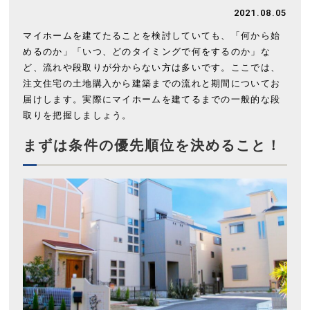
2021.08.05
マイホームを建てたることを検討していても、「何から始
めるのか」「いつ、どのタイミングで何をするのか」な
ど、流れや段取りが分からない方は多いです。ここでは、
注文住宅の土地購入から建築までの流れと期間についてお
届けします。実際にマイホームを建てるまでの一般的な段
取りを把握しましょう。
まずは条件の優先順位を決めること！