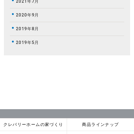
2021年7月
2020年9月
2019年8月
2019年5月
クレバリーホームの家づくり
商品ラインナップ